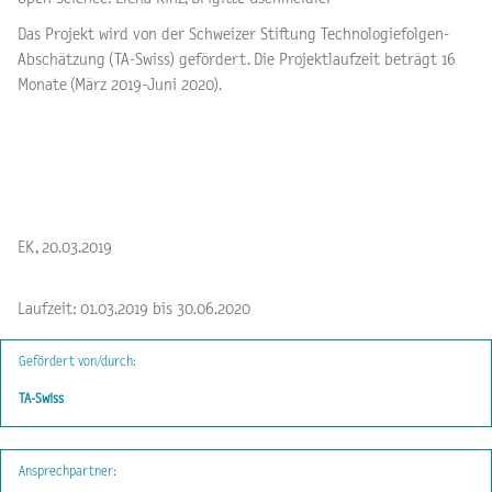
Das Projekt wird von der Schweizer Stiftung Technologiefolgen-
Abschätzung (TA-Swiss) gefördert. Die Projektlaufzeit beträgt 16
Monate (März 2019-Juni 2020).
EK, 20.03.2019
Laufzeit: 01.03.2019 bis 30.06.2020
Gefördert von/durch:
TA-Swiss
Ansprechpartner: