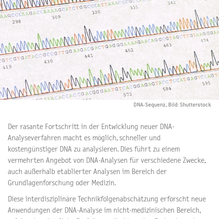
DNA-Sequenz, Bild: Shutterstock
Der rasante Fortschritt in der Entwicklung neuer DNA-
Analyseverfahren macht es möglich, schneller und
kostengünstiger DNA zu analysieren. Dies führt zu einem
vermehrten Angebot von DNA-Analysen für verschiedene Zwecke,
auch außerhalb etablierter Analysen im Bereich der
Grundlagenforschung oder Medizin.
Diese interdisziplinäre Technikfolgenabschätzung erforscht neue
Anwendungen der DNA-Analyse im nicht-medizinischen Bereich,