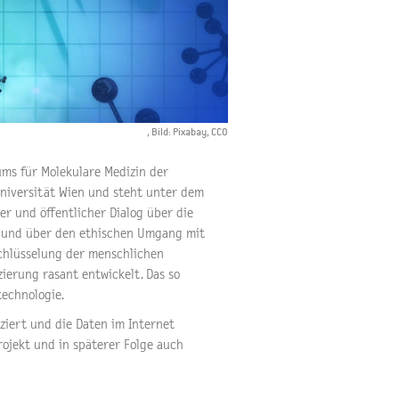
, Bild: Pixabay, CCO
ms für Molekulare Medizin der
niversität Wien und steht unter dem
er und öffentlicher Dialog über die
t und über den ethischen Umgang mit
schlüsselung der menschlichen
ierung rasant entwickelt. Das so
technologie.
ziert und die Daten im Internet
rojekt und in späterer Folge auch