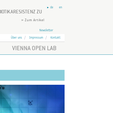
de
en
BIOTIKARESISTENZ ZU
» Zum Artikel
Newsletter
Über uns
Impressum
Kontakt
VIENNA OPEN LAB