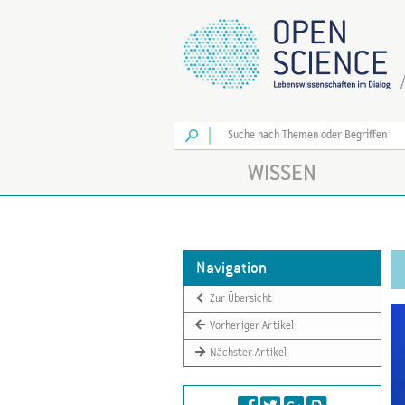
Los
WISSEN
Navigation
Zur Übersicht
Vorheriger Artikel
Nächster Artikel