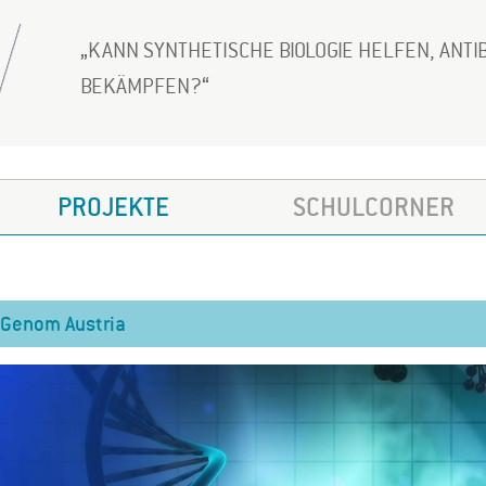
KANN SYNTHETISCHE BIOLOGIE HELFEN, ANTI
BEKÄMPFEN?
PROJEKTE
SCHULCORNER
Genom Austria