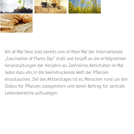
Am 18-Mai fand 2015 bereits zum dritten Mal der internationale
„Fascination of Plants Day“ statt und knüpft an die erfolgreichen
Veranstaltungen der Vorjahre an. Zahlreiche Aktivitäten im Mai
laden dazu ein, in die beeindruckende Welt der Pflanzen
einzutauchen. Ziel des Aktionstages ist es, Menschen rund um den
Globus für Pflanzen zubegeistern und deren Beitrag für zentrale
Lebensbereiche aufzuzeigen.