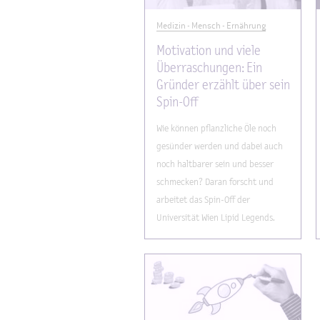
Medizin - Mensch - Ernährung
Motivation und viele
Überraschungen: Ein
Gründer erzählt über sein
Spin-Off
Wie können pflanzliche Öle noch
gesünder werden und dabei auch
noch haltbarer sein und besser
schmecken? Daran forscht und
arbeitet das Spin-Off der
Universität Wien Lipid Legends.