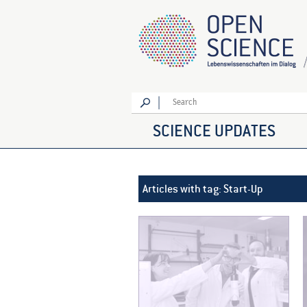
Go
SCIENCE UPDATES
Articles with tag: Start-Up