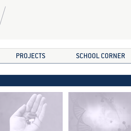
PROJECTS
SCHOOL CORNER