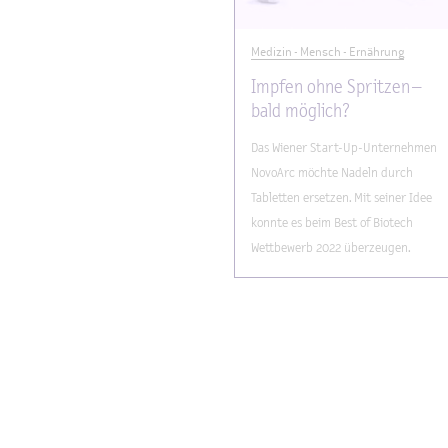
Medizin - Mensch - Ernährung
Impfen ohne Spritzen –
bald möglich?
Das Wiener Start-Up-Unternehmen
NovoArc möchte Nadeln durch
Tabletten ersetzen. Mit seiner Idee
konnte es beim Best of Biotech
Wettbewerb 2022 überzeugen.