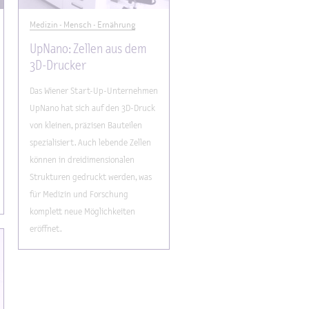
Medizin - Mensch - Ernährung
UpNano: Zellen aus dem
3D-Drucker
Das Wiener Start-Up-Unternehmen
UpNano hat sich auf den 3D-Druck
von kleinen, präzisen Bauteilen
spezialisiert. Auch lebende Zellen
können in dreidimensionalen
Strukturen gedruckt werden, was
für Medizin und Forschung
komplett neue Möglichkeiten
eröffnet.