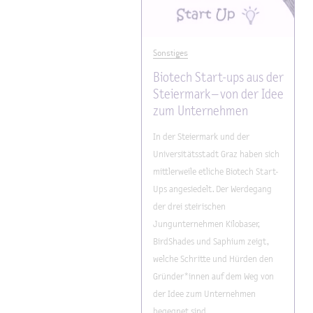
Sonstiges
Biotech Start-ups aus der
Steiermark – von der Idee
zum Unternehmen
In der Steiermark und der
Universitätsstadt Graz haben sich
mittlerweile etliche Biotech Start-
Ups angesiedelt. Der Werdegang
der drei steirischen
Jungunternehmen Kilobaser,
BirdShades und Saphium zeigt,
welche Schritte und Hürden den
Gründer*innen auf dem Weg von
der Idee zum Unternehmen
begegnet sind.