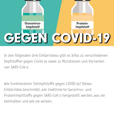
In den folgenden drei Erklärvideos gibt es Infos zu verschiedenen
Impfstoffen gegen Covid-19 sowie zu Mutationen und Varianten
von SARS-CoV-2.
Wie funktionieren Totimpfstoffe gegen COVID-19? Dieses
Erklärvideo beschreibt, wie inaktivierte Ganzvirus- und
Proteinimpfstoffe gegen SARS-CoV-2 hergestellt werden, was sie
beinhalten und wie sie wirken: