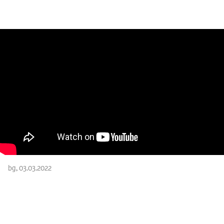
bg, 03.03.2022