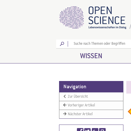
Los
WISSEN
Navigation
Zur Übersicht
Vorheriger Artikel
Nächster Artikel