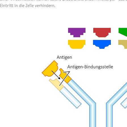
Eintritt in die Zelle verhindern.