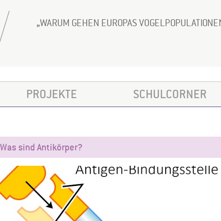
WARUM GEHEN EUROPAS VOGELPOPULATIONE
PROJEKTE
SCHULCORNER
Was sind Antikörper?