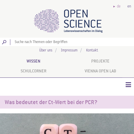
de
en
Los
Über uns
Impressum
Kontakt
WISSEN
PROJEKTE
SCHULCORNER
VIENNA OPEN LAB
Was bedeutet der Ct-Wert bei der PCR?