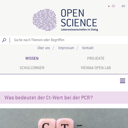
de
en
Los
Über uns
Impressum
Kontakt
WISSEN
PROJEKTE
SCHULCORNER
VIENNA OPEN LAB
Was bedeutet der Ct-Wert bei der PCR?