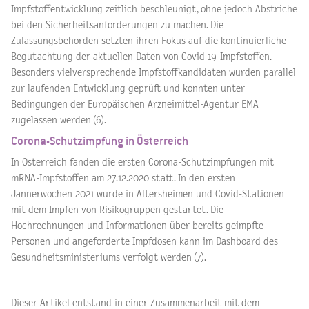
Impfstoffentwicklung zeitlich beschleunigt, ohne jedoch Abstriche
bei den Sicherheitsanforderungen zu machen. Die
Zulassungsbehörden setzten ihren Fokus auf die kontinuierliche
Begutachtung der aktuellen Daten von Covid-19-Impfstoffen.
Besonders vielversprechende Impfstoffkandidaten wurden parallel
zur laufenden Entwicklung geprüft und konnten unter
Bedingungen der Europäischen Arzneimittel-Agentur EMA
zugelassen werden (6).
Corona-Schutzimpfung in Österreich
In Österreich fanden die ersten Corona-Schutzimpfungen mit
mRNA-Impfstoffen am 27.12.2020 statt. In den ersten
Jännerwochen 2021 wurde in Altersheimen und Covid-Stationen
mit dem Impfen von Risikogruppen gestartet. Die
Hochrechnungen und Informationen über bereits geimpfte
Personen und angeforderte Impfdosen kann im Dashboard des
Gesundheitsministeriums verfolgt werden (7).
Dieser Artikel entstand in einer Zusammenarbeit mit dem