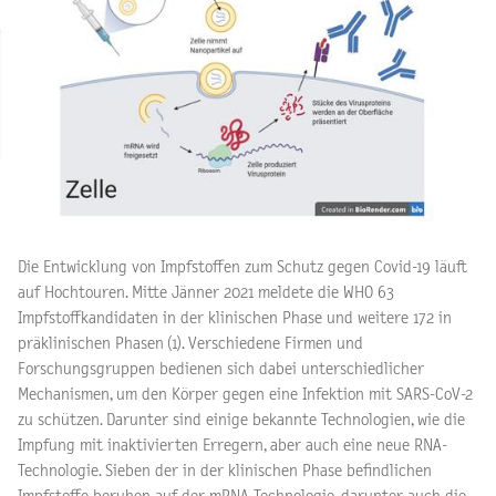
Die Entwicklung von Impfstoffen zum Schutz gegen Covid-19 läuft
auf Hochtouren. Mitte Jänner 2021 meldete die WHO 63
Impfstoffkandidaten in der klinischen Phase und weitere 172 in
präklinischen Phasen (1). Verschiedene Firmen und
Forschungsgruppen bedienen sich dabei unterschiedlicher
Mechanismen, um den Körper gegen eine Infektion mit SARS-CoV-2
zu schützen. Darunter sind einige bekannte Technologien, wie die
Impfung mit inaktivierten Erregern, aber auch eine neue RNA-
Technologie. Sieben der in der klinischen Phase befindlichen