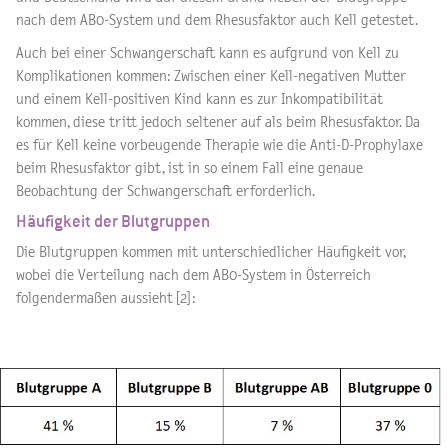
nach dem AB0-System und dem Rhesusfaktor auch Kell getestet.
Auch bei einer Schwangerschaft kann es aufgrund von Kell zu
Komplikationen kommen: Zwischen einer Kell-negativen Mutter
und einem Kell-positiven Kind kann es zur Inkompatibilität
kommen, diese tritt jedoch seltener auf als beim Rhesusfaktor. Da
es für Kell keine vorbeugende Therapie wie die Anti-D-Prophylaxe
beim Rhesusfaktor gibt, ist in so einem Fall eine genaue
Beobachtung der Schwangerschaft erforderlich.
Häufigkeit der Blutgruppen
Die Blutgruppen kommen mit unterschiedlicher Häufigkeit vor,
wobei die Verteilung nach dem AB0-System in Österreich
folgendermaßen aussieht [2]: