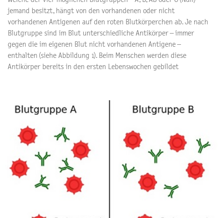
jemand besitzt, hängt von den vorhandenen oder nicht
vorhandenen Antigenen auf den roten Blutkörperchen ab. Je nach
Blutgruppe sind im Blut unterschiedliche Antikörper – immer
gegen die im eigenen Blut nicht vorhandenen Antigene –
enthalten (siehe Abbildung 1). Beim Menschen werden diese
Antikörper bereits in den ersten Lebenswochen gebildet