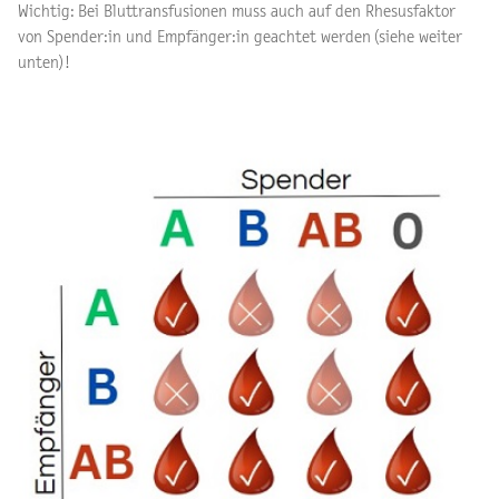
Wichtig: Bei Bluttransfusionen muss auch auf den Rhesusfaktor
von Spender:in und Empfänger:in geachtet werden (siehe weiter
unten)!