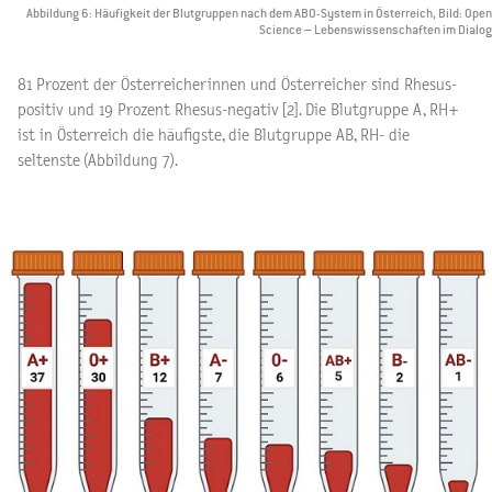
Abbildung 6: Häufigkeit der Blutgruppen nach dem AB0-System in Österreich, Bild: Open
Science – Lebenswissenschaften im Dialog
81 Prozent der Österreicherinnen und Österreicher sind Rhesus-
positiv und 19 Prozent Rhesus-negativ [2]. Die Blutgruppe A, RH+
ist in Österreich die häufigste, die Blutgruppe AB, RH- die
seltenste (Abbildung 7).