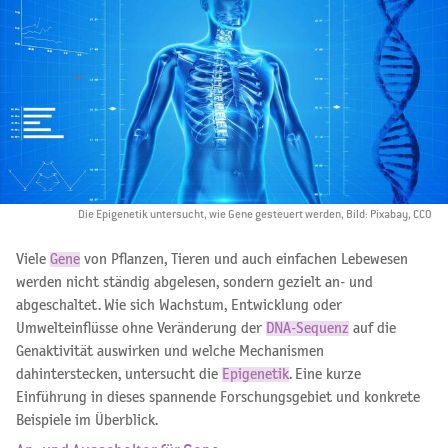
Die Epigenetik untersucht, wie Gene gesteuert werden, Bild: Pixabay, CCO
Viele
Gene
von Pflanzen, Tieren und auch einfachen Lebewesen
werden nicht ständig abgelesen, sondern gezielt an- und
abgeschaltet. Wie sich Wachstum, Entwicklung oder
Umwelteinflüsse ohne Veränderung der
DNA-Sequenz
auf die
Genaktivität auswirken und welche Mechanismen
dahinterstecken, untersucht die
Epigenetik
. Eine kurze
Einführung in dieses spannende Forschungsgebiet und konkrete
Beispiele im Überblick.