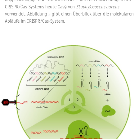
CRISPR/Cas-Systems heute Cas9 von
Staphylococcus aureus
verwendet. Abbildung 3 gibt einen Überblick über die molekularen
Abläufe im CRISPR/Cas-System.