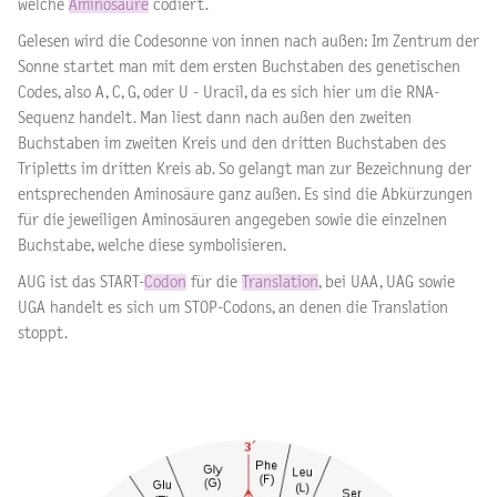
welche
Aminosäure
codiert.
Gelesen wird die Codesonne von innen nach außen: Im Zentrum der
Sonne startet man mit dem ersten Buchstaben des genetischen
Codes, also A, C, G, oder U - Uracil, da es sich hier um die RNA-
Sequenz handelt. Man liest dann nach außen den zweiten
Buchstaben im zweiten Kreis und den dritten Buchstaben des
Tripletts im dritten Kreis ab. So gelangt man zur Bezeichnung der
entsprechenden Aminosäure ganz außen. Es sind die Abkürzungen
für die jeweiligen Aminosäuren angegeben sowie die einzelnen
Buchstabe, welche diese symbolisieren.
AUG ist das START-
Codon
für die
Translation
, bei UAA, UAG sowie
UGA handelt es sich um STOP-Codons, an denen die Translation
stoppt.