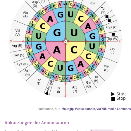
Codesonne, Bild:
Mouagip, Public domain, via Wikimedia Commons
Abkürzungen der Aminosäuren