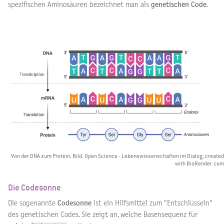
spezifischen Aminosäuren bezeichnet man als
genetischen Code
.
Von der DNA zum Protein, Bild: Open Science - Lebenswissenschaften im Dialog, created
with BioRender.com
Die Codesonne
Die sogenannte
Codesonne
ist ein Hilfsmittel zum "Entschlüsseln"
des genetischen Codes. Sie zeigt an, welche Basensequenz für