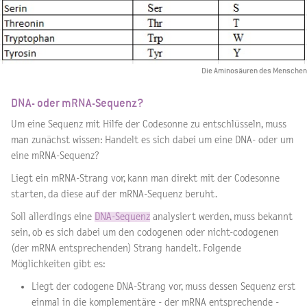
Die Aminosäuren des Menschen
DNA- oder mRNA-Sequenz?
Um eine Sequenz mit Hilfe der Codesonne zu entschlüsseln, muss
man zunächst wissen: Handelt es sich dabei um eine DNA- oder um
eine mRNA-Sequenz?
Liegt ein mRNA-Strang vor, kann man direkt mit der Codesonne
starten, da diese auf der mRNA-Sequenz beruht.
Soll allerdings eine
DNA-Sequenz
analysiert werden, muss bekannt
sein, ob es sich dabei um den codogenen oder nicht-codogenen
(der mRNA entsprechenden) Strang handelt. Folgende
Möglichkeiten gibt es:
Liegt der codogene DNA-Strang vor, muss dessen Sequenz erst
einmal in die komplementäre - der mRNA entsprechende -