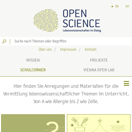
de
en
Los
Über uns
Impressum
Kontakt
WISSEN
PROJEKTE
SCHULCORNER
VIENNA OPEN LAB
Hier finden Sie Anregungen und Materialien für die
Vermittlung lebenswissenschaftlicher Themen im Unterricht.
Von A wie Allergie bis Z wie Zelle.