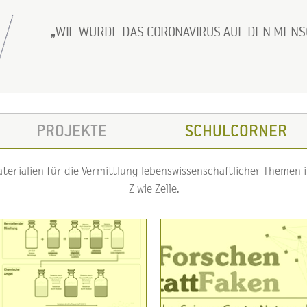
WIE WURDE DAS CORONAVIRUS AUF DEN MEN
PROJEKTE
SCHULCORNER
erialien für die Vermittlung lebenswissenschaftlicher Themen im
Z wie Zelle.