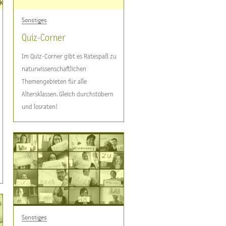
Sonstiges
Quiz-Corner
Im Quiz-Corner gibt es Ratespaß zu
naturwissenschaftlichen
Themengebieten für alle
Altersklassen. Gleich durchstöbern
und losraten!
Sonstiges