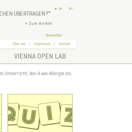
de
en
SCHEN ÜBERTRAGEN?
» Zum Artikel
Newsletter
Über uns
Impressum
Kontakt
VIENNA OPEN LAB
 Unterricht. Von A wie Allergie bis