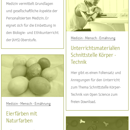
Medizin vermittelt Grundlagen
und gesellschaftliche Aspekte der
Personalisierten Medizin. Er
eignet sich für die Einbettung in
den Biologie- und Ethikunterricht
Medizin - Mensch - Ernährung
der (AHS) Oberstufe.
Unterrichtsmaterialien
Schnittstelle Körper -
Technik
Hier gibt es einen Foliensatz und
Anregungen für den Unterricht
zum Thema Schnittstelle Körper-
Technik von Open Science zum
freien Download.
Medizin - Mensch - Ernährung
Eierfärben mit
Naturfarben