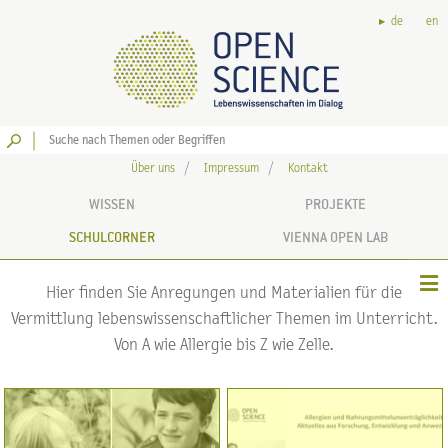
de
en
Los
Über uns
Impressum
Kontakt
WISSEN
PROJEKTE
SCHULCORNER
VIENNA OPEN LAB
Hier finden Sie Anregungen und Materialien für die
Vermittlung lebenswissenschaftlicher Themen im Unterricht.
Von A wie Allergie bis Z wie Zelle.