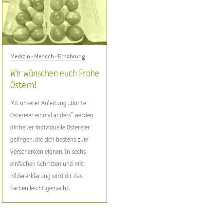
Medizin - Mensch - Ernährung
Wir wünschen euch Frohe
Ostern!
Mit unserer Anleitung „Bunte
Ostereier einmal anders“ werden
dir heuer individuelle Ostereier
gelingen, die sich bestens zum
Verschenken eignen. In sechs
einfachen Schritten und mit
Bildererklärung wird dir das
Färben leicht gemacht.