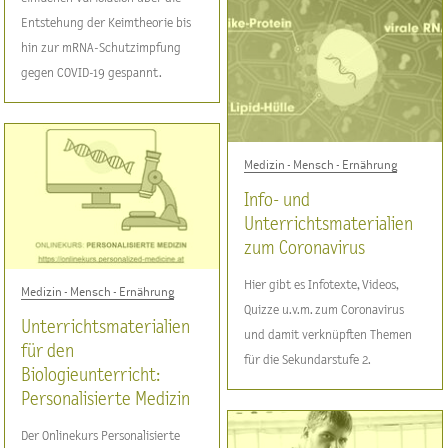
Entstehung der Keimtheorie bis
hin zur mRNA-Schutzimpfung
gegen COVID-19 gespannt.
Medizin - Mensch - Ernährung
Info- und
Unterrichtsmaterialien
zum Coronavirus
Hier gibt es Infotexte, Videos,
Medizin - Mensch - Ernährung
Quizze u.v.m. zum Coronavirus
Unterrichtsmaterialien
und damit verknüpften Themen
für den
für die Sekundarstufe 2.
Biologieunterricht:
Personalisierte Medizin
Der Onlinekurs Personalisierte