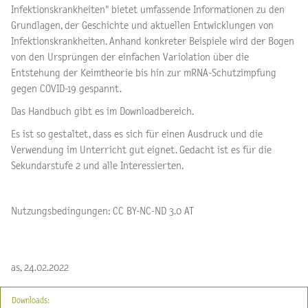
Infektionskrankheiten" bietet umfassende Informationen zu den
Grundlagen, der Geschichte und aktuellen Entwicklungen von
Infektionskrankheiten. Anhand konkreter Beispiele wird der Bogen
von den Ursprüngen der einfachen Variolation über die
Entstehung der Keimtheorie bis hin zur mRNA-Schutzimpfung
gegen COVID-19 gespannt.
Das Handbuch gibt es im Downloadbereich.
Es ist so gestaltet, dass es sich für einen Ausdruck und die
Verwendung im Unterricht gut eignet. Gedacht ist es für die
Sekundarstufe 2 und alle Interessierten.
Nutzungsbedingungen: CC BY-NC-ND 3.0 AT
as, 24.02.2022
Downloads: