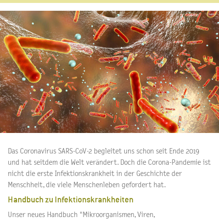
Das Coronavirus SARS-CoV-2 begleitet uns schon seit Ende 2019
und hat seitdem die Welt verändert. Doch die Corona-Pandemie ist
nicht die erste Infektionskrankheit in der Geschichte der
Menschheit, die viele Menschenleben gefordert hat.
Handbuch zu Infektionskrankheiten
Unser neues Handbuch "Mikroorganismen, Viren,