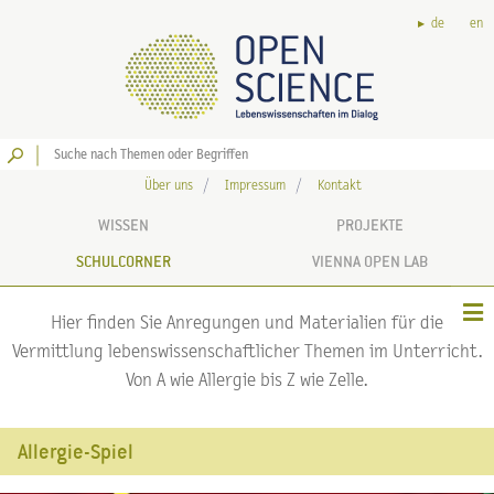
de
en
Los
Über uns
Impressum
Kontakt
WISSEN
PROJEKTE
SCHULCORNER
VIENNA OPEN LAB
Hier finden Sie Anregungen und Materialien für die
Vermittlung lebenswissenschaftlicher Themen im Unterricht.
Von A wie Allergie bis Z wie Zelle.
Allergie-Spiel