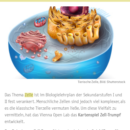
Tierische Zelle, Bild: Shutterstock
Das Thema
Zelle
ist im Biologielehrplan der Sekundarstufen I und
II fest verankert. Menschliche Zellen sind jedoch viel komplexer, als
es die klassische Tierzelle vermuten ließe. Um diese Vielfalt zu
vermitteln, hat das Vienna Open Lab das
Kartenspiel Zell-Trumpf
entwickelt.