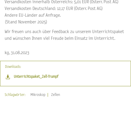
Versandkosten innerhalb Österreichs: 5,01 EUR (Österr. Post AG)
Versandkosten Deutschland: 12,17 EUR (Österr. Post AG)
Andere EU-Länder auf Anfrage.
(Stand November 2025)
Wir freuen uns auch über Feedback zu unserem Unterrichtspaket
und wünschen Ihnen viel Freude beim Einsatz im Unterricht.
kg, 31.08.2023
Downloads:
Unterrichtspaket_Zell-Trumpf
Schlagwörter:
Mikroskop
Zellen