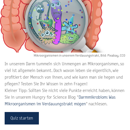
Mikroorganismen in unserem Verdauungstrakt, Bild: Pixabay, CCO
In unserem Darm tummeln sich Unmengen an Mikroorganismen, so
viel ist allgemein bekannt. Doch wovon leben sie eigentlich, wie
profitiert der Mensch von ihnen, und wie kann man sie hegen und
pflegen? Testen Sie Ihr Wissen in zehn Fragen!
Kleiner Tipp:
Sollten Sie nicht viele Punkte erreicht haben, können
Sie in unserem Hungry for Science Blog
"
Darmmikrobiom: Was
Mikroorganismen im Verdauungstrakt mögen
"
nachlesen.
Quiz starten