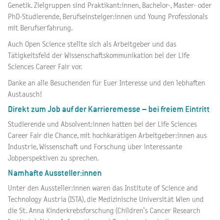
Genetik. Zielgruppen sind Praktikant:innen, Bachelor-, Master- oder
PhD-Studierende, Berufseinsteiger:innen und Young Professionals
mit Berufserfahrung.
Auch Open Science stellte sich als Arbeitgeber und das
Tätigkeitsfeld der Wissenschaftskommunikation bei der Life
Sciences Career Fair vor.
Danke an alle Besuchenden für Euer Interesse und den lebhaften
Austausch!
Direkt zum Job auf der Karrieremesse – bei freiem Eintritt
Studierende und Absolvent:innen hatten bei der Life Sciences
Career Fair die Chance, mit hochkarätigen Arbeitgeber:innen aus
Industrie, Wissenschaft und Forschung über interessante
Jobperspektiven zu sprechen.
Namhafte Aussteller:innen
Unter den Aussteller:innen waren das Institute of Science and
Technology Austria (ISTA), die Medizinische Universität Wien und
die St. Anna Kinderkrebsforschung (Children‘s Cancer Research