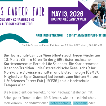
Die Life Sciences Career Fair fand am 13. Mai 2026 statt., Bild: ÖGMBT
Die Hochschule Campus Wien öffnete auch heuer wieder am
13. Mai 2026 ihre Türen für die größte österreichische
Karrieremesse im Bereich Life Sciences. Die Karrieremesse
ist schon Tradition – die Österreichische Gesellschaft für
Molekulare Biowissenschaften und Biotechnologie (ÖGMBT,
Mitglied von Open Science) lud bereits zum fünften Mal zur
Life Sciences Career Fair (LSCF26) an die Hochschule
Campus Wien.
Die Messe dient der Vernetzung von Nachwuchstalenten mit
Arbeitgeber*innen in den Life Sciences, wie der medizinischen,
molekularen und industriellen
Biotechnologie
,
Biochemie
oder