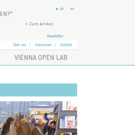
de
en
HEN?
» Zum Artikel
Newsletter
Über uns
Impressum
Kontakt
VIENNA OPEN LAB