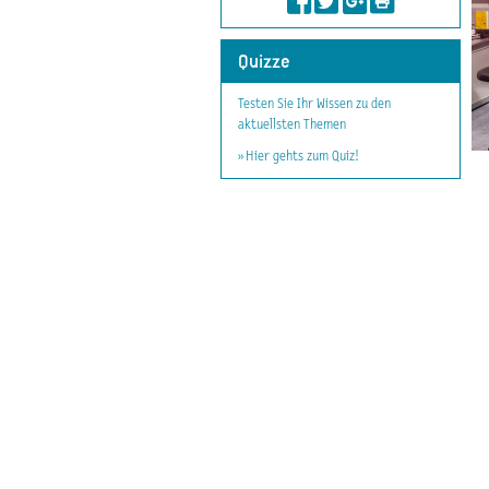
Quizze
Testen Sie Ihr Wissen zu den
aktuellsten Themen
» Hier gehts zum Quiz!