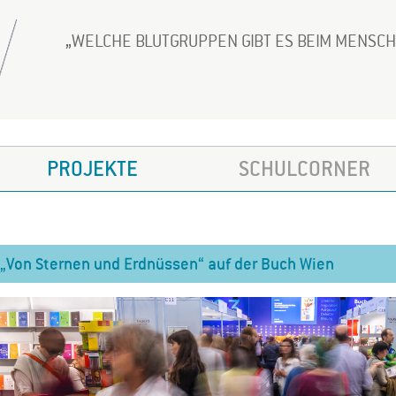
WELCHE BLUTGRUPPEN GIBT ES BEIM MENSC
PROJEKTE
SCHULCORNER
„Von Sternen und Erdnüssen“ auf der Buch Wien