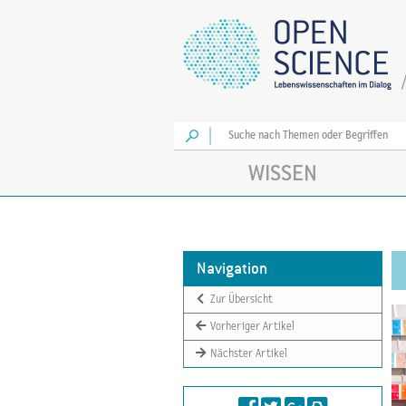
Los
WISSEN
Navigation
Zur Übersicht
Vorheriger Artikel
Nächster Artikel