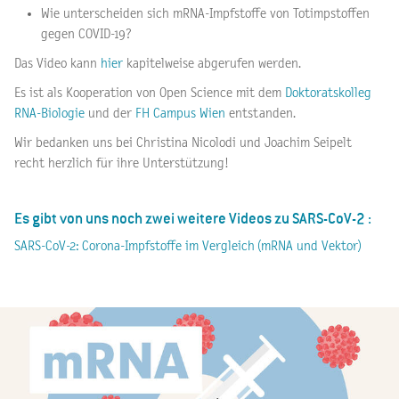
Wie unterscheiden sich mRNA-Impfstoffe von Totimpstoffen
gegen COVID-19?
Das Video kann
hier
kapitelweise abgerufen werden.
Es ist als Kooperation von Open Science mit
dem
Doktoratskolleg
RNA-Biologie
und der
FH Campus Wien
entstanden.
Wir bedanken uns bei Christina Nicolodi und Joachim Seipelt
recht herzlich für ihre Unterstützung!
Es gibt von uns noch zwei weitere Videos zu SARS-CoV-2 :
SARS-CoV-2: Corona-Impfstoffe im Vergleich (mRNA und Vektor)