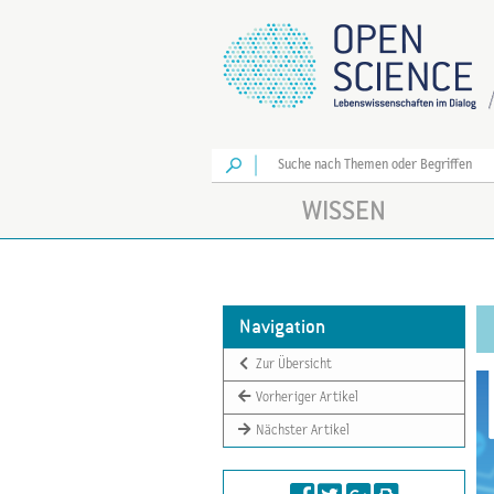
Los
WISSEN
Navigation
Zur Übersicht
Vorheriger Artikel
Nächster Artikel