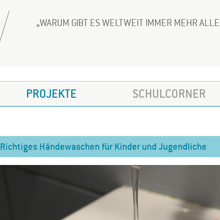
WARUM GIBT ES WELTWEIT IMMER MEHR ALL
PROJEKTE
SCHULCORNER
Richtiges Händewaschen für Kinder und Jugendliche