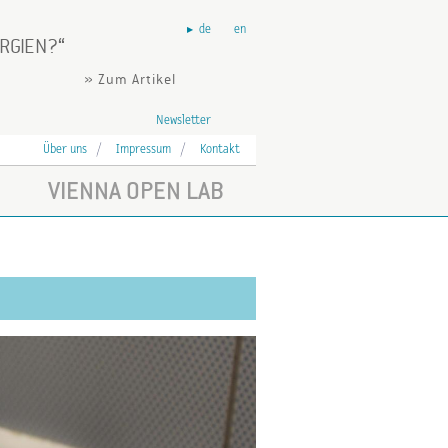
de
en
ERGIEN?
» Zum Artikel
Newsletter
Über uns
Impressum
Kontakt
VIENNA OPEN LAB