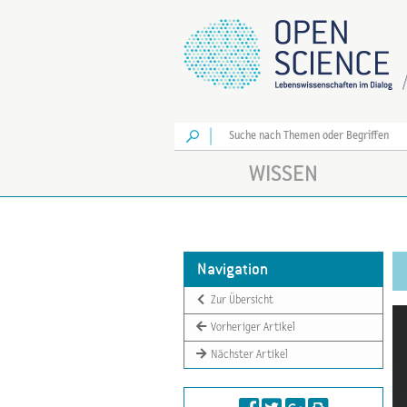
Los
WISSEN
Navigation
Zur Übersicht
Vorheriger Artikel
Nächster Artikel