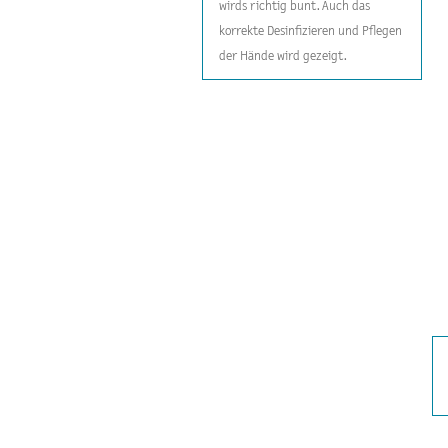
wirds richtig bunt. Auch das
korrekte Desinfizieren und Pflegen
der Hände wird gezeigt.