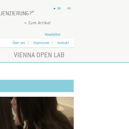
de
en
QUENZIERUNG?
» Zum Artikel
Newsletter
Über uns
Impressum
Kontakt
VIENNA OPEN LAB