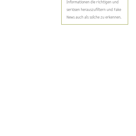
Informationen die richtigen und
seriösen herauszufiltern und Fake
News auch als solche zu erkennen.