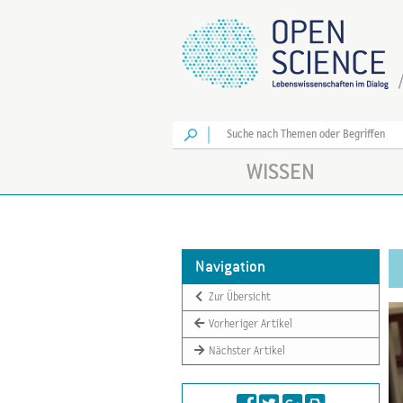
Los
WISSEN
Navigation
Zur Übersicht
Vorheriger Artikel
Nächster Artikel