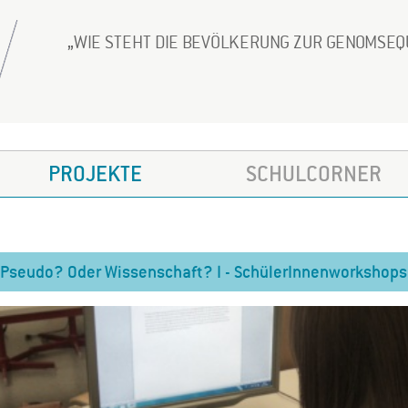
WIE STEHT DIE BEVÖLKERUNG ZUR GENOMSE
PROJEKTE
SCHULCORNER
Pseudo? Oder Wissenschaft? I - SchülerInnenworkshops