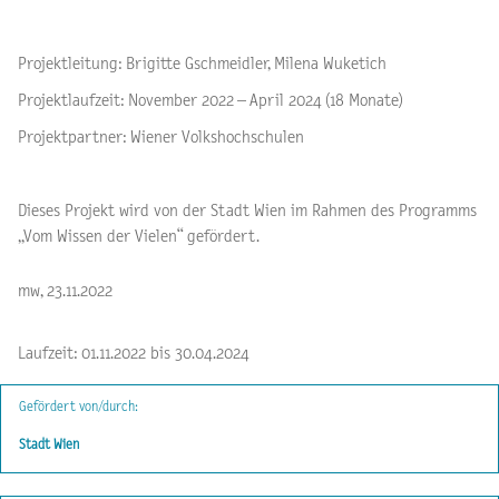
Projektleitung: Brigitte Gschmeidler, Milena Wuketich
Projektlaufzeit: November 2022 – April 2024 (18 Monate)
Projektpartner: Wiener Volkshochschulen
Dieses Projekt wird von der Stadt Wien im Rahmen des Programms
„Vom Wissen der Vielen“ gefördert.
mw, 23.11.2022
Laufzeit: 01.11.2022 bis 30.04.2024
Gefördert von/durch:
Stadt Wien