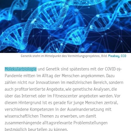
Genetik steht im Mittelpunkt des Vermittlungsprojektes, Bild:
Pixabay, CCO
Molekularbiologie
und Genetik sind spätestens mit der COVID-19-
Pandemie mitten im Alltag der Menschen angekommen. Dazu
zählen nicht nur Innovationen im medizinischen Bereich, sondern
auch profitorientierte Angebote, wie genetische Analysen, die
über das Internet oder im Fitnesscenter angeboten werden. Vor
diesem Hintergrund ist es gerade für junge Menschen zentral,
verschiedene Kompetenzen in der Auseinandersetzung mit
wissenschaftlichen Themen zu erwerben, um damit
zusammenhängende alltagsrelevante Problemstellungen
bestmöglich beurteilen zu können.