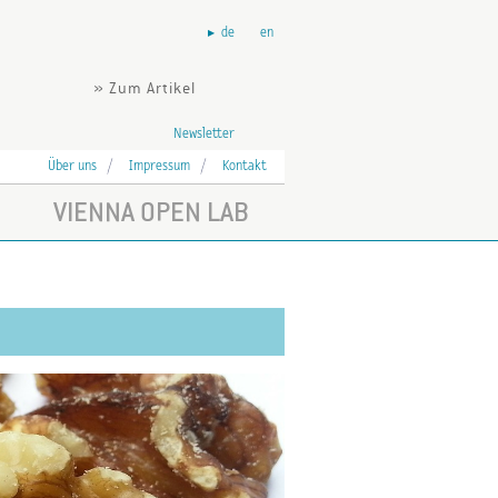
de
en
» Zum Artikel
Newsletter
Über uns
Impressum
Kontakt
VIENNA OPEN LAB