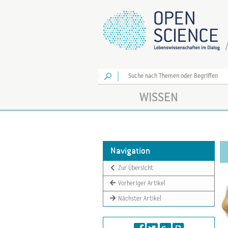
Los
WISSEN
Navigation
Zur Übersicht
Vorheriger Artikel
Nächster Artikel