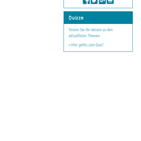
Quizze
Testen Sie Ihr Wissen zu den
aktuellsten Themen
» Hier gehts zum Quiz!