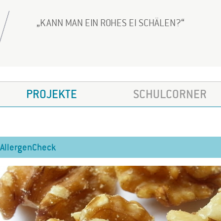
KANN MAN EIN ROHES EI SCHÄLEN?
PROJEKTE
SCHULCORNER
AllergenCheck