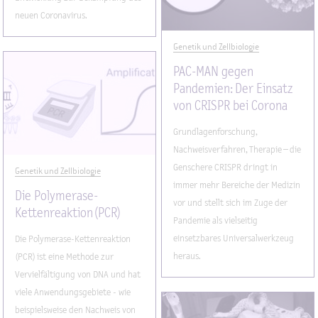
neuen Coronavirus.
Genetik und Zellbiologie
PAC-MAN gegen
Pandemien: Der Einsatz
von CRISPR bei Corona
Grundlagenforschung,
Nachweisverfahren, Therapie – die
Genschere CRISPR dringt in
Genetik und Zellbiologie
immer mehr Bereiche der Medizin
Die Polymerase-
vor und stellt sich im Zuge der
Kettenreaktion (PCR)
Pandemie als vielseitig
einsetzbares Universalwerkzeug
Die Polymerase-Kettenreaktion
heraus.
(PCR) ist eine Methode zur
Vervielfältigung von DNA und hat
viele Anwendungsgebiete - wie
beispielsweise den Nachweis von