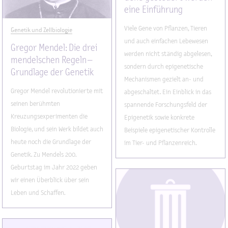
eine Einführung
Viele Gene von Pflanzen, Tieren
Genetik und Zellbiologie
und auch einfachen Lebewesen
Gregor Mendel: Die drei
werden nicht ständig abgelesen,
mendelschen Regeln –
sondern durch epigenetische
Grundlage der Genetik
Mechanismen gezielt an- und
Gregor Mendel revolutionierte mit
abgeschaltet. Ein Einblick in das
seinen berühmten
spannende Forschungsfeld der
Kreuzungsexperimenten die
Epigenetik sowie konkrete
Biologie, und sein Werk bildet auch
Beispiele epigenetischer Kontrolle
heute noch die Grundlage der
im Tier- und Pflanzenreich.
Genetik. Zu Mendels 200.
Geburtstag im Jahr 2022 geben
wir einen Überblick über sein
Leben und Schaffen.