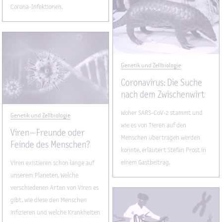
Corona-Infektionen.
Genetik und Zellbiologie
Coronavirus: Die Suche
nach dem Zwischenwirt
Woher SARS-CoV-2 stammt und
Genetik und Zellbiologie
wie es von Tieren auf den
Viren – Freunde oder
Menschen übertragen werden
Feinde des Menschen?
konnte, erläutert Stefan Prost in
einem Gastbeitrag.
Viren existieren schon lange auf
unserem Planeten. Welche
verschiedenen Arten von Viren es
gibt, wie diese den Menschen
infizieren und welche Krankheiten