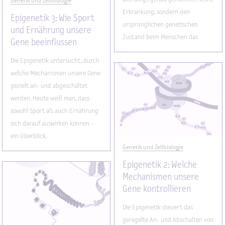
Genetik und Zellbiologie
Erkrankung, sondern den
Epigenetik 3: Wie Sport
ursprünglichen genetischen
und Ernährung unsere
Zustand beim Menschen dar.
Gene beeinflussen
Die Epigenetik untersucht, durch
welche Mechanismen unsere Gene
gezielt an- und abgeschaltet
werden. Heute weiß man, dass
sowohl Sport als auch Ernährung
sich darauf auswirken können -
ein Überblick.
Genetik und Zellbiologie
Epigenetik 2: Welche
Mechanismen unsere
Gene kontrollieren
Die Epigenetik steuert das
geregelte An- und Abschalten von