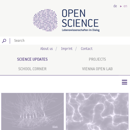
de
en
Go
About us
Imprint
Contact
SCIENCE UPDATES
PROJECTS
SCHOOL CORNER
VIENNA OPEN LAB