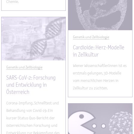
Chemie.
Genetik und Zellbiologie
Cardioide: Herz-Modelle
in Zellkultur
Wiener WissenschaftlerInnen ist es
Genetik und Zellbiologie
erstmals gelungen, 3D-Modelle
SARS-CoV-2: Forschung
vom menschlichen Herzen in
und Entwicklung in
Zellkultur zu züchten.
Österreich
Corona-Impfung, Schnelltest und
Behandlung von Covid-19: Ein
kurzer Status Quo-Bericht der
österreichischen Forschung und
Entwicklung zur Bekämpfung des