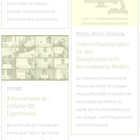
Stammzellen im Biologie-
und/oder Ethikunterricht der
Sekundarstufe II unterstützen.
Medizin - Mensch - Ernährung
Unterrichtsmaterialien
für den
Biologieunterricht:
Personalisierte Medizin
Der Onlinekurs Personalisierte
Medizin vermittelt Grundlagen
Sonstiges
und gesellschaftliche Aspekte der
#ViennaHomeLab –
Personalisierten Medizin. Er
einfache DIY-
eignet sich für die Einbettung in
Experimente
den Biologie- und Ethikunterricht
Wer außerhalb der Praktika des
der (AHS) Oberstufe.
Vienna Open Labs in der Schule