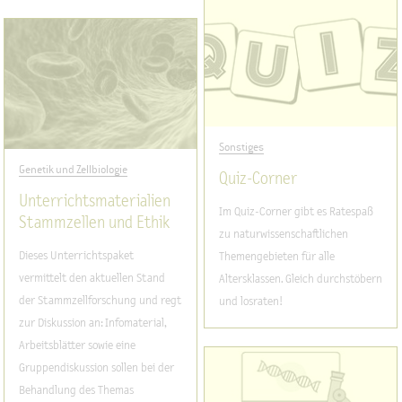
Sonstiges
Genetik und Zellbiologie
Quiz-Corner
Unterrichtsmaterialien
Im Quiz-Corner gibt es Ratespaß
Stammzellen und Ethik
zu naturwissenschaftlichen
Dieses Unterrichtspaket
Themengebieten für alle
vermittelt den aktuellen Stand
Altersklassen. Gleich durchstöbern
der Stammzellforschung und regt
und losraten!
zur Diskussion an: Infomaterial,
Arbeitsblätter sowie eine
Gruppendiskussion sollen bei der
Behandlung des Themas