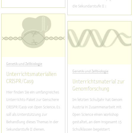
die Sekundarstufe II :
Genetik und Zellbiologie
Genetik und Zellbiologie
Unterrichtsmaterialien
CRISPR / Cas9
Unterrichtsmaterial zur
Genomforschung
Hier finden Sie ein umfangreiches
Unterrichts-Paket zur Genschere
Im letzten Schuljahr hat Genom
CRISPR/Cas9 von Open Science. Es
Austria in Zusammenarbeit mit
soll als Unterstützung zur
Open Science einen Workshop
Behandlung dieses Themas in der
gestaltet, an dem insgesamt 15
Sekundarstufe II dienen.
Schulklassen begeistert