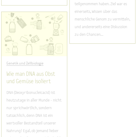
teilgenommen haben. Ziel war es
einerseits, Wissen über das
menschliche Genom zu vermitteln,
und andererseits eine Diskussion
zu den Chancen...
Genetik und Zellbiologie
Wie man DNA aus Obst
und Gemüse isoliert
DNA (Deoxyribonucleicacid) ist
heutzutage in aller Munde - nicht
nur sprichwörtlich, sondern
tatsächlich, denn DNA ist ein
wertvoller Bestandteil unserer
Nahrung! Egal, ob jemand lieber