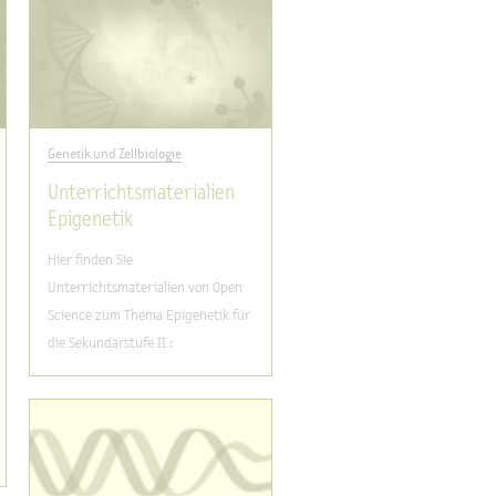
Genetik und Zellbiologie
Unterrichtsmaterialien
Epigenetik
Hier finden Sie
Unterrichtsmaterialien von Open
Science zum Thema Epigenetik für
die Sekundarstufe II :