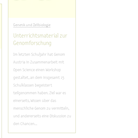
Genetik und Zellbiologie
Unterrichtsmaterial zur
Genomforschung
Im letzten Schuljahr hat Genom
Austria in Zusammenarbeit mit
Open Science einen Workshop
gestaltet, an dem insgesamt 15
Schulklassen begeistert
teilgenommen haben. Ziel war es
einerseits, Wissen über das
menschliche Genom zu vermitteln,
und andererseits eine Diskussion zu
den Chancen...