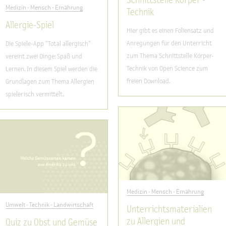
Schnittstelle Körper -
Medizin - Mensch - Ernährung
Technik
Allergie-Spiel
Hier gibt es einen Foliensatz und
Anregungen für den Unterricht
Die Spiele-App "Total allergisch"
zum Thema Schnittstelle Körper-
vereint zwei Dinge: Spaß und
Technik von Open Science zum
Lernen. In diesem Spiel werden die
freien Download.
Grundlagen zum Thema Allergien
spielerisch vermittelt.
Medizin - Mensch - Ernährung
Umwelt - Technik - Landwirtschaft
Unterrichtsmaterialien
zu Allergien und
Quiz zu Obst und Gemüse