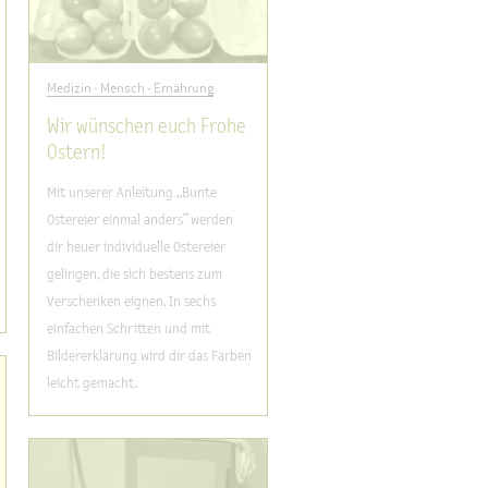
Medizin - Mensch - Ernährung
Wir wünschen euch Frohe
Ostern!
Mit unserer Anleitung „Bunte
Ostereier einmal anders“ werden
dir heuer individuelle Ostereier
gelingen, die sich bestens zum
Verschenken eignen. In sechs
einfachen Schritten und mit
Bildererklärung wird dir das Färben
leicht gemacht.