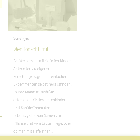
Sonstiges
Wer forscht mit
Bei Wer forscht mit? dürfen Kinder
Antworten zu eigenen
Forschungsfragen mit einfachen
Experimenten selbst herausfinden.
In insgesamt 10 Modulen
erforschen Kindergartenkinder
und SchülerInnen den
Lebenszyklus vom Samen zur
Pflanze und vom Ei zur Fliege, oder
ob man mit Hefe einen...