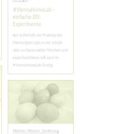
#ViennaHomeLab –
einfache DIY-
Experimente
Wer außerhalb der Praktika des
Vienna Open Labs in der Schule
oder zu Hause weiter forschen und
experimentieren will, wird im
#ViennaHomeLab fündig.
Medizin - Mensch - Ernährung