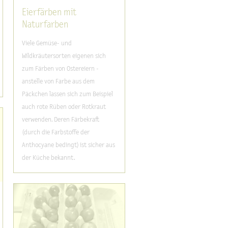
Eierfärben mit
Naturfarben
Viele Gemüse- und
Wildkräutersorten eigenen sich
zum Färben von Ostereiern -
anstelle von Farbe aus dem
Päckchen lassen sich zum Beispiel
auch rote Rüben oder Rotkraut
verwenden. Deren Färbekraft
(durch die Farbstoffe der
Anthocyane bedingt) ist sicher aus
der Küche bekannt.