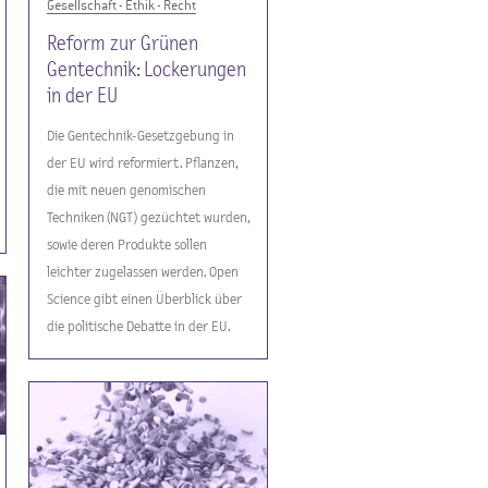
Gesellschaft - Ethik - Recht
Reform zur Grünen
Gentechnik: Lockerungen
in der EU
Die Gentechnik-Gesetzgebung in
der EU wird reformiert. Pflanzen,
die mit neuen genomischen
Techniken (NGT) gezüchtet wurden,
sowie deren Produkte sollen
leichter zugelassen werden. Open
Science gibt einen Überblick über
die politische Debatte in der EU.