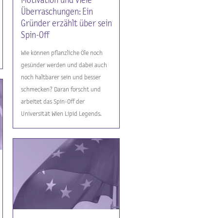
Motivation und viele
Überraschungen: Ein
Gründer erzählt über sein
Spin-Off
Wie können pflanzliche Öle noch
gesünder werden und dabei auch
noch haltbarer sein und besser
schmecken? Daran forscht und
arbeitet das Spin-Off der
Universität Wien Lipid Legends.