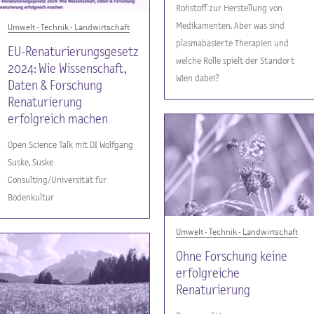
Rohstoff zur Herstellung von
Medikamenten. Aber was sind
Umwelt - Technik - Landwirtschaft
plasmabasierte Therapien und
EU-Renaturierungsgesetz
welche Rolle spielt der Standort
2024: Wie Wissenschaft,
Wien dabei?
Daten & Forschung
Renaturierung
erfolgreich machen
Open Science Talk mit DI Wolfgang
Suske, Suske
Consulting/Universität für
Bodenkultur
Umwelt - Technik - Landwirtschaft
Ohne Forschung keine
erfolgreiche
Renaturierung