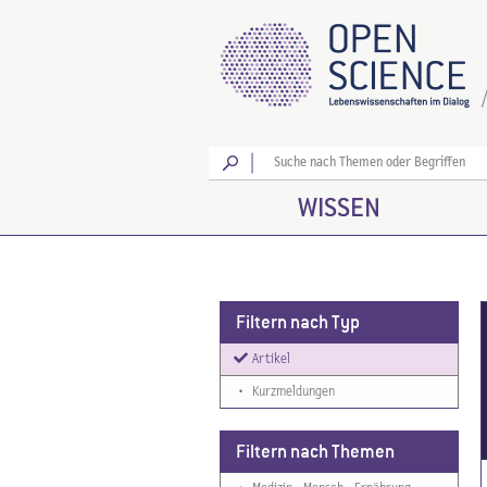
Los
WISSEN
Filtern nach Typ
Artikel
•
Kurzmeldungen
Filtern nach Themen