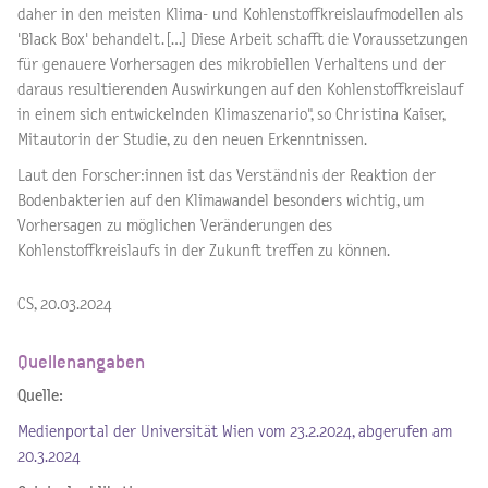
daher in den meisten Klima- und Kohlenstoffkreislaufmodellen als
'Black Box' behandelt. […] Diese Arbeit schafft die Voraussetzungen
für genauere Vorhersagen des mikrobiellen Verhaltens und der
daraus resultierenden Auswirkungen auf den Kohlenstoffkreislauf
in einem sich entwickelnden Klimaszenario", so Christina Kaiser,
Mitautorin der Studie, zu den neuen Erkenntnissen.
Laut den Forscher:innen ist das Verständnis der Reaktion der
Bodenbakterien auf den Klimawandel besonders wichtig, um
Vorhersagen zu möglichen Veränderungen des
Kohlenstoffkreislaufs in der Zukunft treffen zu können.
CS, 20.03.2024
Quellenangaben
Quelle:
Medienportal der Universität Wien vom 23.2.2024, abgerufen am
20.3.2024