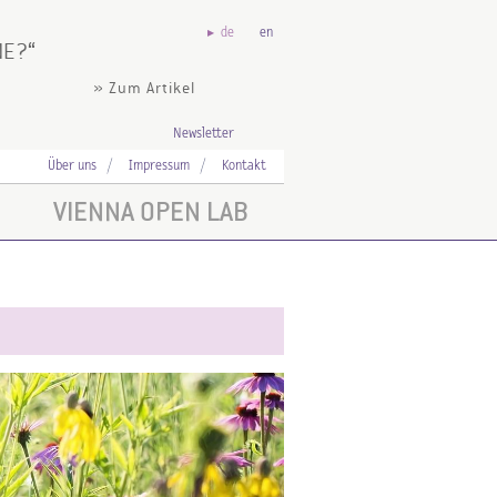
de
en
NE?
» Zum Artikel
Newsletter
Über uns
Impressum
Kontakt
VIENNA OPEN LAB