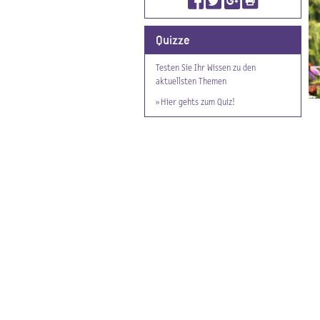
Quizze
Testen Sie Ihr Wissen zu den
aktuellsten Themen
» Hier gehts zum Quiz!