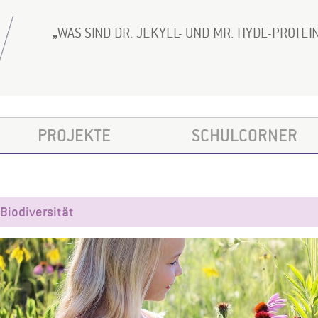
WAS SIND DR. JEKYLL- UND MR. HYDE-PROTEI
PROJEKTE
SCHULCORNER
Biodiversität