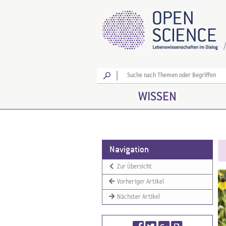
Los
WISSEN
Navigation
Zur Übersicht
Vorheriger Artikel
Nächster Artikel