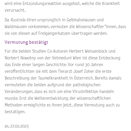
wird eine Entzündungsreaktion ausgelöst, welche die Krankheit
verursacht.
Da
Rustrela-Viren
ursprünglich in Gelbhalsmäusen und
Waldmäusen vorkommen, vermuten die Wissenschaftler*innen, dass
sie von diesen auf Freigängerkatzen übertragen werden.
Vermutung bestätigt
Für die beiden Studien Co-Autoren Herbert Weissenböck und
Norbert Nowotny von der Vetmeduni Wien ist diese Entdeckung
das Ende einer langen Geschichte: Vor rund 30 Jahren
veröffentlichten sie mit dem Tierarzt Josef Zoher die erste
Beschreibung der Taumelkrankheit in Österreich. Bereits damals
vermuteten die beiden aufgrund der pathologischen
Veränderungen, dass es sich um eine Virusinfektion handeln
musste. Erst die Weiterentwicklung der wissenschaftlichen
Methoden ermöglichte es ihnen jetzt, diese Vermutung auch zu
bestätigen.
as, 27.02.2023