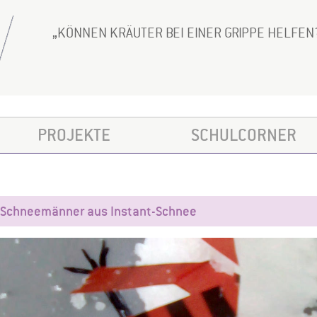
KÖNNEN KRÄUTER BEI EINER GRIPPE HELFEN
PROJEKTE
SCHULCORNER
Schneemänner aus Instant-Schnee