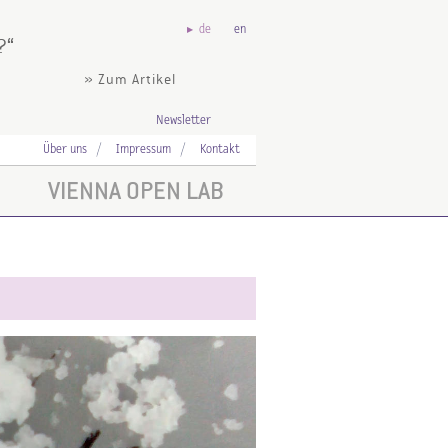
de
en
?
» Zum Artikel
Newsletter
Über uns
Impressum
Kontakt
VIENNA OPEN LAB