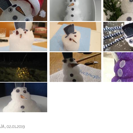
JA, 02.01.2019