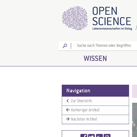
Los
WISSEN
Navigation
Zur Übersicht
Vorheriger Artikel
Nächster Artikel