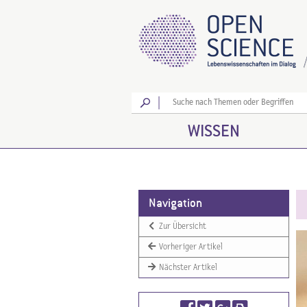
Los
WISSEN
Navigation
Zur Übersicht
Vorheriger Artikel
Nächster Artikel