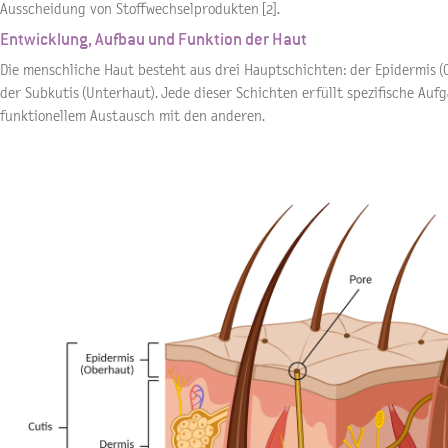
Ausscheidung von Stoffwechselprodukten [2].
Entwicklung, Aufbau und Funktion der Haut
Die menschliche Haut besteht aus drei Hauptschichten: der Epidermis (
der Subkutis (Unterhaut). Jede dieser Schichten erfüllt spezifische Au
funktionellem Austausch mit den anderen.