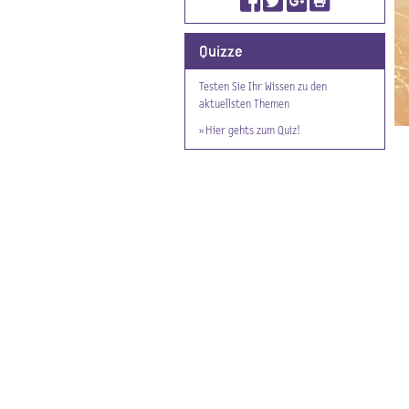
Quizze
Testen Sie Ihr Wissen zu den
aktuellsten Themen
» Hier gehts zum Quiz!