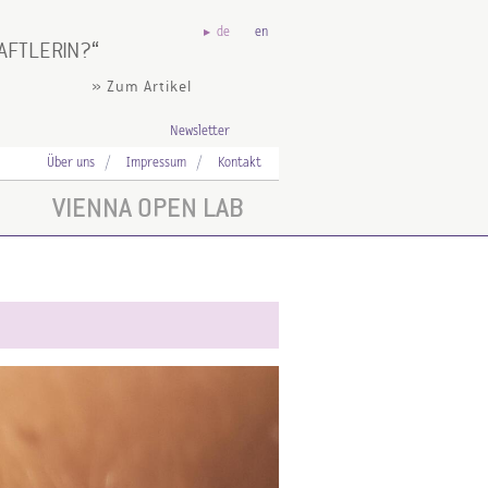
de
en
AFTLERIN?
» Zum Artikel
Newsletter
Über uns
Impressum
Kontakt
VIENNA OPEN LAB