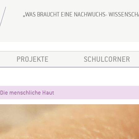
WAS BRAUCHT EINE NACHWUCHS- WISSENSCH
PROJEKTE
SCHULCORNER
Die menschliche Haut