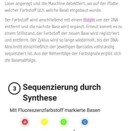
Laser angeregt und die Maschine detektiert, wo auf der Platte
welcher Farbstoff (d.h. welche Base) eingebaut wurde.
Der Farbstoff wird anschließend mit einem
Enzym
von der DNA
entfernt und die nächste Base wird ergänzt. Erneut kommt es zu
einem Stillstand, der Farbstoff der neuen Base wird registriert
und entfernt. Der Zyklus wird so lange wiederholt, bis der DNA-
Abschnitt einschließlich der jeweiligen Barcodes vollständig
sequenziert ist. Aus der Reihenfolge der Farbsignale ergibt sich
die Basenabfolge.