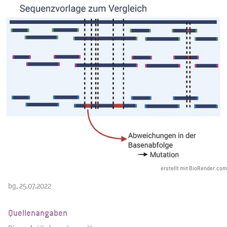
erstellt mit BioRender.com
bg, 25.07.2022
Quellenangaben