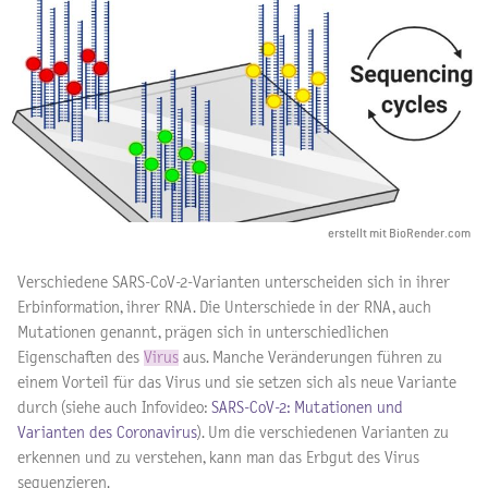
erstellt mit BioRender.com
Verschiedene SARS-CoV-2-Varianten unterscheiden sich in ihrer
Erbinformation, ihrer RNA. Die Unterschiede in der RNA, auch
Mutationen genannt, prägen sich in unterschiedlichen
Eigenschaften des
Virus
aus. Manche Veränderungen führen zu
einem Vorteil für das Virus und sie setzen sich als neue Variante
durch (siehe auch Infovideo:
SARS-CoV-2: Mutationen und
Varianten des Coronavirus
). Um die verschiedenen Varianten zu
erkennen und zu verstehen, kann man das Erbgut des Virus
sequenzieren.