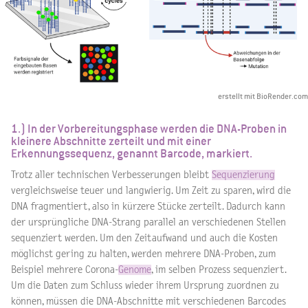
erstellt mit BioRender.com
1.) In der Vorbereitungsphase werden die DNA-Proben in
kleinere Abschnitte zerteilt und mit einer
Erkennungssequenz, genannt Barcode, markiert.
Trotz aller technischen Verbesserungen bleibt
Sequenzierung
vergleichsweise teuer und langwierig. Um Zeit zu sparen, wird die
DNA fragmentiert, also in kürzere Stücke zerteilt. Dadurch kann
der ursprüngliche DNA-Strang parallel an verschiedenen Stellen
sequenziert werden. Um den Zeitaufwand und auch die Kosten
möglichst gering zu halten, werden mehrere DNA-Proben, zum
Beispiel mehrere Corona-
Genome
, im selben Prozess sequenziert.
Um die Daten zum Schluss wieder ihrem Ursprung zuordnen zu
können, müssen die DNA-Abschnitte mit verschiedenen Barcodes