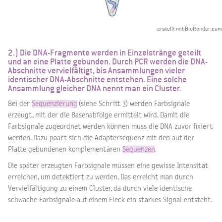
erstellt mit BioRender.com
2.) Die DNA-Fragmente werden in Einzelstränge geteilt
und an eine Platte gebunden. Durch PCR werden die DNA-
Abschnitte vervielfältigt, bis Ansammlungen vieler
identischer DNA-Abschnitte entstehen. Eine solche
Ansammlung gleicher DNA nennt man ein Cluster.
Bei der
Sequenzierung
(siehe Schritt 3) werden Farbsignale
erzeugt, mit der die Basenabfolge ermittelt wird. Damit die
Farbsignale zugeordnet werden können muss die DNA zuvor fixiert
werden. Dazu paart sich die Adaptersequenz mit den auf der
Platte gebundenen komplementären
Sequenzen
.
Die später erzeugten Farbsignale müssen eine gewisse Intensität
erreichen, um detektiert zu werden. Das erreicht man durch
Vervielfältigung zu einem Cluster, da durch viele identische
schwache Farbsignale auf einem Fleck ein starkes Signal entsteht.