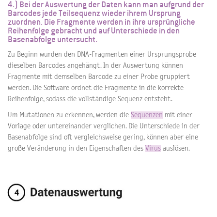
4.) Bei der Auswertung der Daten kann man aufgrund der
Barcodes jede Teilsequenz wieder ihrem Ursprung
zuordnen. Die Fragmente werden in ihre ursprüngliche
Reihenfolge gebracht und auf Unterschiede in den
Basenabfolge untersucht.
Zu Beginn wurden den DNA-Fragmenten einer Ursprungsprobe
dieselben Barcodes angehängt. In der Auswertung können
Fragmente mit demselben Barcode zu einer Probe gruppiert
werden. Die Software ordnet die Fragmente in die korrekte
Reihenfolge, sodass die vollständige Sequenz entsteht.
Um Mutationen zu erkennen, werden die
Sequenzen
mit einer
Vorlage oder untereinander verglichen. Die Unterschiede in der
Basenabfolge sind oft vergleichsweise gering, können aber eine
große Veränderung in den Eigenschaften des
Virus
auslösen.