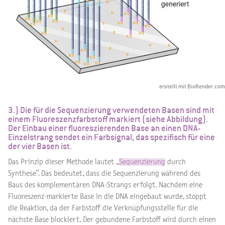
erstellt mit BioRender.com
3.) Die für die Sequenzierung verwendeten Basen sind mit
einem Fluoreszenzfarbstoff markiert (siehe Abbildung).
Der Einbau einer fluoreszierenden Base an einen DNA-
Einzelstrang sendet ein Farbsignal, das spezifisch für eine
der vier Basen ist.
Das Prinzip dieser Methode lautet „
Sequenzierung
durch
Synthese“. Das bedeutet, dass die Sequenzierung während des
Baus des komplementären DNA-Strangs erfolgt. Nachdem eine
Fluoreszenz-markierte Base in die DNA eingebaut wurde, stoppt
die Reaktion, da der Farbstoff die Verknüpfungsstelle für die
nächste Base blockiert. Der gebundene Farbstoff wird durch einen