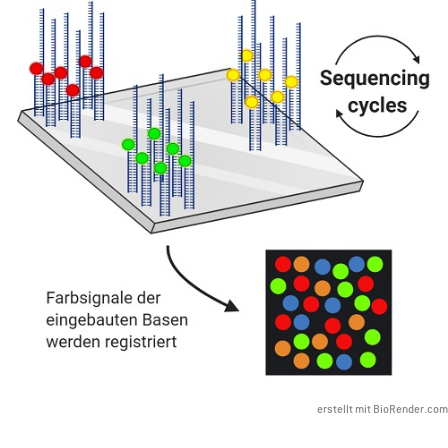
erstellt mit BioRender.com