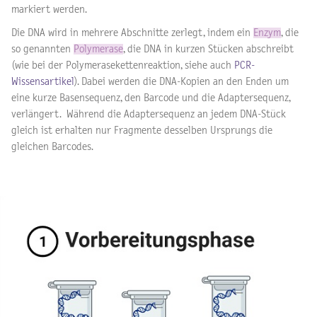
markiert werden.
Die DNA wird in mehrere Abschnitte zerlegt, indem ein
Enzym
, die
so genannten
Polymerase
, die DNA in kurzen Stücken abschreibt
(wie bei der Polymerasekettenreaktion, siehe auch
PCR-
Wissensartikel
). Dabei werden die DNA-Kopien an den Enden um
eine kurze Basensequenz, den Barcode und die Adaptersequenz,
verlängert. Während die Adaptersequenz an jedem DNA-Stück
gleich ist erhalten nur Fragmente desselben Ursprungs die
gleichen Barcodes.