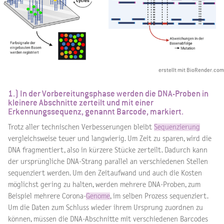
erstellt mit BioRender.com
1.) In der Vorbereitungsphase werden die DNA-Proben in
kleinere Abschnitte zerteilt und mit einer
Erkennungssequenz, genannt Barcode, markiert.
Trotz aller technischen Verbesserungen bleibt
Sequenzierung
vergleichsweise teuer und langwierig. Um Zeit zu sparen, wird die
DNA fragmentiert, also in kürzere Stücke zerteilt. Dadurch kann
der ursprüngliche DNA-Strang parallel an verschiedenen Stellen
sequenziert werden. Um den Zeitaufwand und auch die Kosten
möglichst gering zu halten, werden mehrere DNA-Proben, zum
Beispiel mehrere Corona-
Genome
, im selben Prozess sequenziert.
Um die Daten zum Schluss wieder ihrem Ursprung zuordnen zu
können, müssen die DNA-Abschnitte mit verschiedenen Barcodes