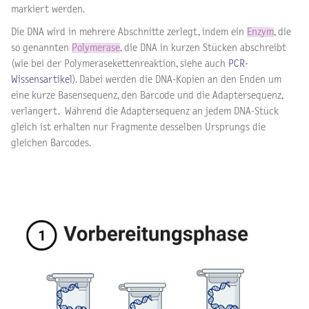
markiert werden.
Die DNA wird in mehrere Abschnitte zerlegt, indem ein
Enzym
, die
so genannten
Polymerase
, die DNA in kurzen Stücken abschreibt
(wie bei der Polymerasekettenreaktion, siehe auch
PCR-
Wissensartikel
). Dabei werden die DNA-Kopien an den Enden um
eine kurze Basensequenz, den Barcode und die Adaptersequenz,
verlängert. Während die Adaptersequenz an jedem DNA-Stück
gleich ist erhalten nur Fragmente desselben Ursprungs die
gleichen Barcodes.