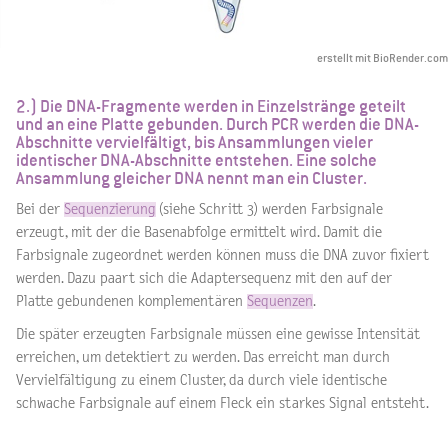
erstellt mit BioRender.com
2.) Die DNA-Fragmente werden in Einzelstränge geteilt
und an eine Platte gebunden. Durch PCR werden die DNA-
Abschnitte vervielfältigt, bis Ansammlungen vieler
identischer DNA-Abschnitte entstehen. Eine solche
Ansammlung gleicher DNA nennt man ein Cluster.
Bei der
Sequenzierung
(siehe Schritt 3) werden Farbsignale
erzeugt, mit der die Basenabfolge ermittelt wird. Damit die
Farbsignale zugeordnet werden können muss die DNA zuvor fixiert
werden. Dazu paart sich die Adaptersequenz mit den auf der
Platte gebundenen komplementären
Sequenzen
.
Die später erzeugten Farbsignale müssen eine gewisse Intensität
erreichen, um detektiert zu werden. Das erreicht man durch
Vervielfältigung zu einem Cluster, da durch viele identische
schwache Farbsignale auf einem Fleck ein starkes Signal entsteht.