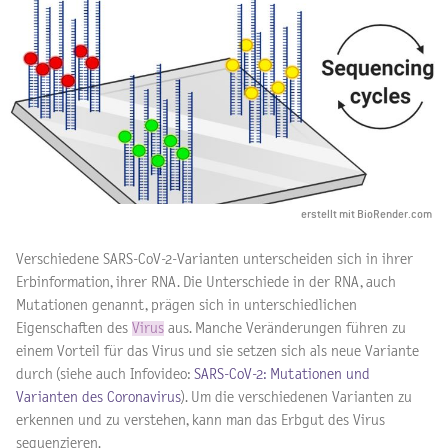
erstellt mit BioRender.com
Verschiedene SARS-CoV-2-Varianten unterscheiden sich in ihrer
Erbinformation, ihrer RNA. Die Unterschiede in der RNA, auch
Mutationen genannt, prägen sich in unterschiedlichen
Eigenschaften des
Virus
aus. Manche Veränderungen führen zu
einem Vorteil für das Virus und sie setzen sich als neue Variante
durch (siehe auch Infovideo:
SARS-CoV-2: Mutationen und
Varianten des Coronavirus
). Um die verschiedenen Varianten zu
erkennen und zu verstehen, kann man das Erbgut des Virus
sequenzieren.