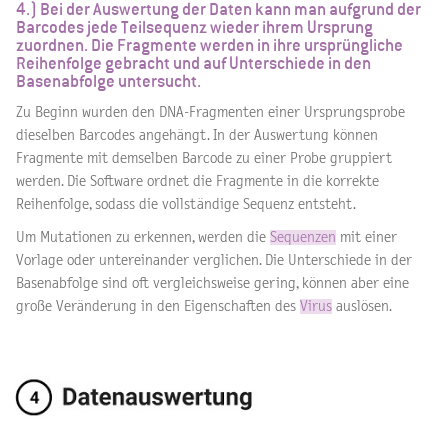
4.) Bei der Auswertung der Daten kann man aufgrund der
Barcodes jede Teilsequenz wieder ihrem Ursprung
zuordnen. Die Fragmente werden in ihre ursprüngliche
Reihenfolge gebracht und auf Unterschiede in den
Basenabfolge untersucht.
Zu Beginn wurden den DNA-Fragmenten einer Ursprungsprobe
dieselben Barcodes angehängt. In der Auswertung können
Fragmente mit demselben Barcode zu einer Probe gruppiert
werden. Die Software ordnet die Fragmente in die korrekte
Reihenfolge, sodass die vollständige Sequenz entsteht.
Um Mutationen zu erkennen, werden die
Sequenzen
mit einer
Vorlage oder untereinander verglichen. Die Unterschiede in der
Basenabfolge sind oft vergleichsweise gering, können aber eine
große Veränderung in den Eigenschaften des
Virus
auslösen.