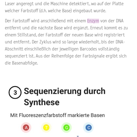
Laser angeregt und die Maschine detektiert, wo auf der Platte
welcher Farbstoff (d.h. welche Base) eingebaut wurde.
Der Farbstoff wird anschließend mit einem
Enzym
von der DNA
entfernt und die nächste Base wird ergänzt. Erneut kommt es zu
einem Stillstand, der Farbstoff der neuen Base wird registriert
und entfernt. Der Zyklus wird so lange wiederholt, bis der DNA-
Abschnitt einschließlich der jeweiligen Barcodes vollständig
sequenziert ist. Aus der Reihenfolge der Farbsignale ergibt sich
die Basenabfolge.