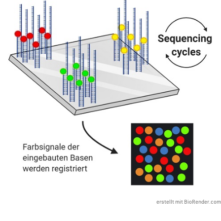
erstellt mit BioRender.com