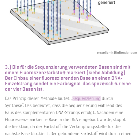
erstellt mit BioRender.com
3.) Die für die Sequenzierung verwendeten Basen sind mit
einem Fluoreszenzfarbstoff markiert (siehe Abbildung).
Der Einbau einer fluoreszierenden Base an einen DNA-
Einzelstrang sendet ein Farbsignal, das spezifisch für eine
der vier Basen ist.
Das Prinzip dieser Methode lautet „
Sequenzierung
durch
Synthese“. Das bedeutet, dass die Sequenzierung während des
Baus des komplementären DNA-Strangs erfolgt. Nachdem eine
Fluoreszenz-markierte Base in die DNA eingebaut wurde, stoppt
die Reaktion, da der Farbstoff die Verknüpfungsstelle für die
nächste Base blockiert. Der gebundene Farbstoff wird durch einen