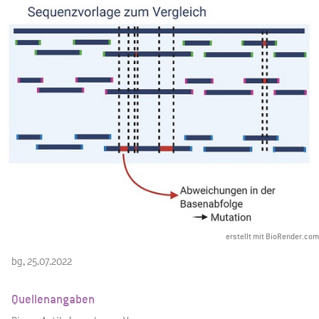
erstellt mit BioRender.com
bg, 25.07.2022
Quellenangaben