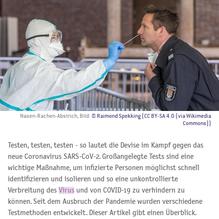
Nasen-Rachen-Abstrich, Bild:
© Raimond Spekking (CC BY-SA 4.0 (via Wikimedia
Commons))
Testen, testen, testen - so lautet die Devise im Kampf gegen das
neue Coronavirus SARS-CoV-2. Großangelegte Tests sind eine
wichtige Maßnahme, um infizierte Personen möglichst schnell
identifizieren und isolieren und so eine unkontrollierte
Verbreitung des
Virus
und von COVID-19 zu verhindern zu
können. Seit dem Ausbruch der Pandemie wurden verschiedene
Testmethoden entwickelt. Dieser Artikel gibt einen Überblick.