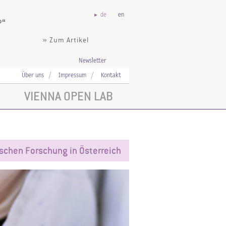
de
en
?
» Zum Artikel
Newsletter
Über uns
Impressum
Kontakt
VIENNA OPEN LAB
ischen Forschung in Österreich