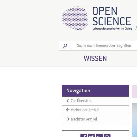
Los
WISSEN
Navigation
Zur Übersicht
Vorheriger Artikel
Nächster Artikel