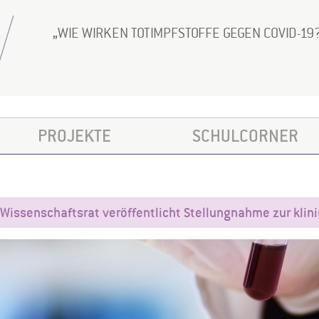
WIE WIRKEN TOTIMPFSTOFFE GEGEN COVID-19
PROJEKTE
SCHULCORNER
Wissenschaftsrat veröffentlicht Stellungnahme zur klin