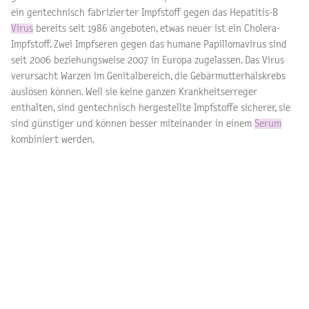
ein gentechnisch fabrizierter Impfstoff gegen das Hepatitis-B
Virus
bereits seit 1986 angeboten, etwas neuer ist ein Cholera-
Impfstoff. Zwei Impfseren gegen das humane Papillomavirus sind
seit 2006 beziehungsweise 2007 in Europa zugelassen. Das Virus
verursacht Warzen im Genitalbereich, die Gebärmutterhalskrebs
auslösen können. Weil sie keine ganzen Krankheitserreger
enthalten, sind gentechnisch hergestellte Impfstoffe sicherer, sie
sind günstiger und können besser miteinander in einem
Serum
kombiniert werden.