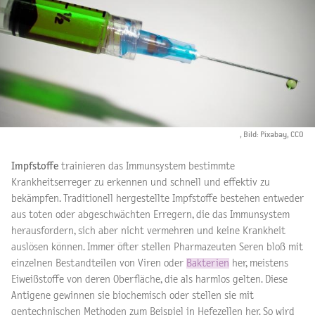
, Bild: Pixabay, CC0
Impfstoffe
trainieren das Immunsystem bestimmte
Krankheitserreger zu erkennen und schnell und effektiv zu
bekämpfen. Traditionell hergestellte Impfstoffe bestehen entweder
aus toten oder abgeschwächten Erregern, die das Immunsystem
herausfordern, sich aber nicht vermehren und keine Krankheit
auslösen können. Immer öfter stellen Pharmazeuten Seren bloß mit
einzelnen Bestandteilen von Viren oder
Bakterien
her, meistens
Eiweißstoffe von deren Oberfläche, die als harmlos gelten. Diese
Antigene gewinnen sie biochemisch oder stellen sie mit
gentechnischen Methoden zum Beispiel in Hefezellen her. So wird