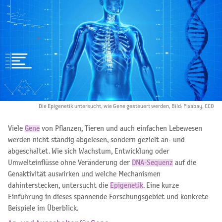
Die Epigenetik untersucht, wie Gene gesteuert werden, Bild: Pixabay, CCO
Viele
Gene
von Pflanzen, Tieren und auch einfachen Lebewesen
werden nicht ständig abgelesen, sondern gezielt an- und
abgeschaltet. Wie sich Wachstum, Entwicklung oder
Umwelteinflüsse ohne Veränderung der
DNA-Sequenz
auf die
Genaktivität auswirken und welche Mechanismen
dahinterstecken, untersucht die
Epigenetik
. Eine kurze
Einführung in dieses spannende Forschungsgebiet und konkrete
Beispiele im Überblick.