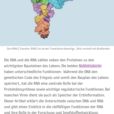
Die tRNA (Transfer-RNA) ist an der Translation beteiligt., Bild: erstellt mit BioRender
Die DNA und die RNA zählen neben den Proteinen zu den
wichtigsten Bausteinen des Lebens. Die beiden
Nukleinsäuren
haben unterschiedliche Funktionen: Während die DNA den
genetischen Code des Erbguts und somit den Bauplan des Lebens
speichert, hat die RNA eine zentrale Rolle bei der
Proteinbiosynthese sowie wichtige regulatorische Funktionen. Bei
manchen Viren dient sie auch als Speicher der Erbinformation.
Dieser Artikel erklärt die Unterschiede zwischen DNA und RNA
und gibt einen Einblick in die vielfältigen Funktionen der RNA
und ihre Rolle in der Forschung und Impfstoffentwicklung.