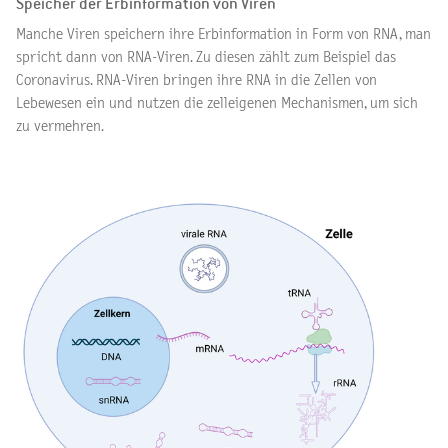
Speicher der Erbinformation von Viren
Manche Viren speichern ihre Erbinformation in Form von RNA, man
spricht dann von RNA-Viren. Zu diesen zählt zum Beispiel das
Coronavirus. RNA-Viren bringen ihre RNA in die Zellen von
Lebewesen ein und nutzen die zelleigenen Mechanismen, um sich
zu vermehren.