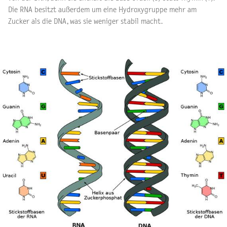
Die RNA besitzt außerdem um eine Hydroxygruppe mehr am
Zucker als die DNA, was sie weniger stabil macht.