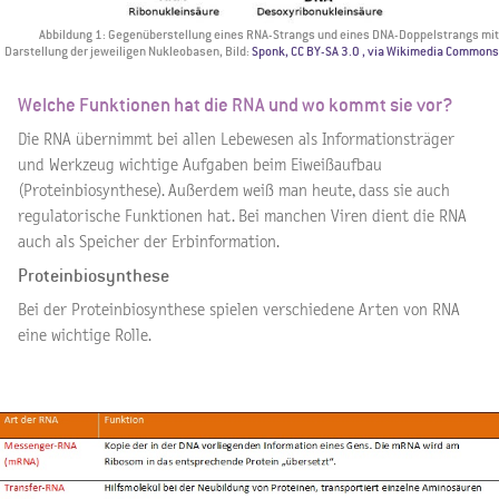
Abbildung 1: Gegenüberstellung eines RNA-Strangs und eines DNA-Doppelstrangs mit
Darstellung der jeweiligen Nukleobasen, Bild:
Sponk, CC BY-SA 3.0
, via Wikimedia Commons
Welche Funktionen hat die RNA und wo kommt sie vor?
Die RNA übernimmt bei allen Lebewesen als Informationsträger
und Werkzeug wichtige Aufgaben beim Eiweißaufbau
(Proteinbiosynthese). Außerdem weiß man heute, dass sie auch
regulatorische Funktionen hat. Bei manchen Viren dient die RNA
auch als Speicher der Erbinformation.
Proteinbiosynthese
Bei der Proteinbiosynthese spielen verschiedene Arten von RNA
eine wichtige Rolle.