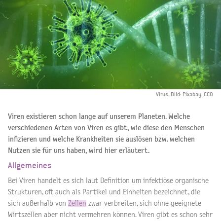
Virus, Bild: Pixabay, CCO
Viren existieren schon lange auf unserem Planeten. Welche
verschiedenen Arten von Viren es gibt, wie diese den Menschen
infizieren und welche Krankheiten sie auslösen bzw. welchen
Nutzen sie für uns haben, wird hier erläutert.
Allgemeines
Bei Viren handelt es sich laut Definition um infektiöse organische
Strukturen, oft auch als Partikel und Einheiten bezeichnet, die
sich außerhalb von
Zellen
zwar verbreiten, sich ohne geeignete
Wirtszellen aber nicht vermehren können. Viren gibt es schon sehr