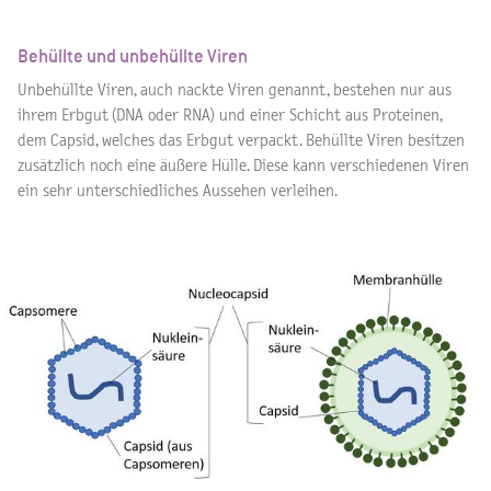
Behüllte und unbehüllte Viren
Unbehüllte Viren, auch nackte Viren genannt, bestehen nur aus
ihrem Erbgut (DNA oder RNA) und einer Schicht aus Proteinen,
dem Capsid, welches das Erbgut verpackt. Behüllte Viren besitzen
zusätzlich noch eine äußere Hülle. Diese kann verschiedenen Viren
ein sehr unterschiedliches Aussehen verleihen.