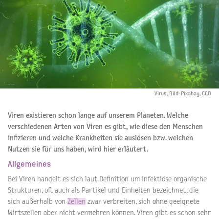
Virus, Bild: Pixabay, CCO
Viren existieren schon lange auf unserem Planeten. Welche
verschiedenen Arten von Viren es gibt, wie diese den Menschen
infizieren und welche Krankheiten sie auslösen bzw. welchen
Nutzen sie für uns haben, wird hier erläutert.
Allgemeines
Bei Viren handelt es sich laut Definition um infektiöse organische
Strukturen, oft auch als Partikel und Einheiten bezeichnet, die
sich außerhalb von
Zellen
zwar verbreiten, sich ohne geeignete
Wirtszellen aber nicht vermehren können. Viren gibt es schon sehr