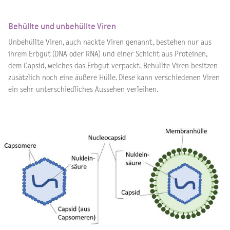
Behüllte und unbehüllte Viren
Unbehüllte Viren, auch nackte Viren genannt, bestehen nur aus
ihrem Erbgut (DNA oder RNA) und einer Schicht aus Proteinen,
dem Capsid, welches das Erbgut verpackt. Behüllte Viren besitzen
zusätzlich noch eine äußere Hülle. Diese kann verschiedenen Viren
ein sehr unterschiedliches Aussehen verleihen.