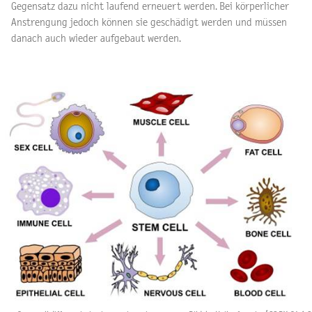
Gegensatz dazu nicht laufend erneuert werden. Bei körperlicher
Anstrengung jedoch können sie geschädigt werden und müssen
danach auch wieder aufgebaut werden.