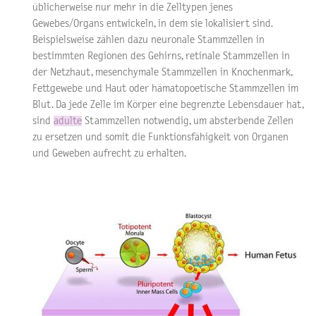
üblicherweise nur mehr in die Zelltypen jenes
Gewebes/Organs entwickeln, in dem sie lokalisiert sind.
Beispielsweise zählen dazu neuronale Stammzellen in
bestimmten Regionen des Gehirns, retinale Stammzellen in
der Netzhaut, mesenchymale Stammzellen in Knochenmark,
Fettgewebe und Haut oder hämatopoetische Stammzellen im
Blut. Da jede Zelle im Körper eine begrenzte Lebensdauer hat,
sind
adulte
Stammzellen notwendig, um absterbende Zellen
zu ersetzen und somit die Funktionsfähigkeit von Organen
und Geweben aufrecht zu erhalten.