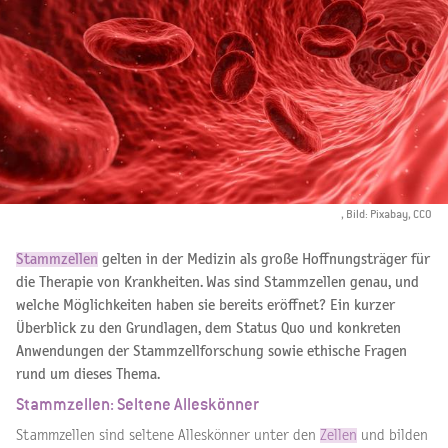
, Bild: Pixabay, CCO
Stammzellen
gelten in der Medizin als große Hoffnungsträger für
die Therapie von Krankheiten. Was sind Stammzellen genau, und
welche Möglichkeiten haben sie bereits eröffnet? Ein kurzer
Überblick zu den Grundlagen, dem Status Quo und konkreten
Anwendungen der Stammzellforschung sowie ethische Fragen
rund um dieses Thema.
Stammzellen: Seltene Alleskönner
Stammzellen sind seltene Alleskönner unter den
Zellen
und bilden