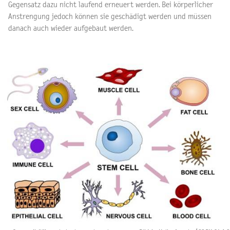
Gegensatz dazu nicht laufend erneuert werden. Bei körperlicher
Anstrengung jedoch können sie geschädigt werden und müssen
danach auch wieder aufgebaut werden.