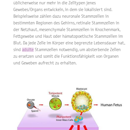
üblicherweise nur mehr in die Zelltypen jenes
Gewebes/Organs entwickeln, in dem sie lokalisiert sind.
Beispielsweise zählen dazu neuronale Stammzellen in
bestimmten Regionen des Gehirns, retinale Stammzellen in
der Netzhaut, mesenchymale Stammzellen in Knochenmark,
Fettgewebe und Haut oder hämatopoetische Stammzellen im
Blut. Da jede Zelle im Körper eine begrenzte Lebensdauer hat,
sind
adulte
Stammzellen notwendig, um absterbende Zellen
zu ersetzen und somit die Funktionsfähigkeit von Organen
und Geweben aufrecht zu erhalten.