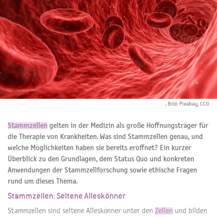
, Bild: Pixabay, CCO
Stammzellen
gelten in der Medizin als große Hoffnungsträger für
die Therapie von Krankheiten. Was sind Stammzellen genau, und
welche Möglichkeiten haben sie bereits eröffnet? Ein kurzer
Überblick zu den Grundlagen, dem Status Quo und konkreten
Anwendungen der Stammzellforschung sowie ethische Fragen
rund um dieses Thema.
Stammzellen: Seltene Alleskönner
Stammzellen sind seltene Alleskönner unter den
Zellen
und bilden